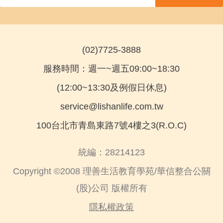
(02)7725-3888
服務時間：週一~週五09:00~18:30
(12:00~13:30及例假日休息)
service@lishanlife.com.tw
100台北市青島東路7號4樓之3(R.O.C)
統編：28214123
Copyright ©2008 理善生活教育學苑/華信整合公關
(股)公司 版權所有
隱私權政策