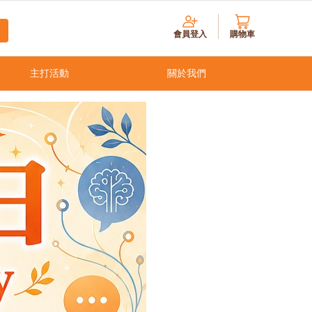
會員登入
購物車
主打活動
關於我們