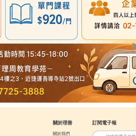
關於理善
訂閱電子報
關於我們