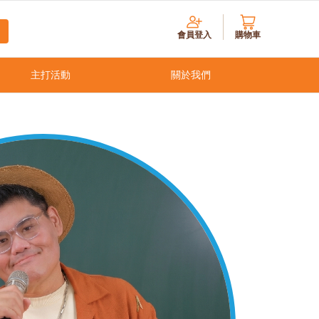
會員登入
購物車
主打活動
關於我們