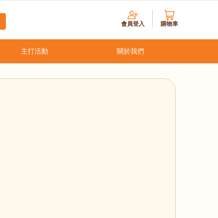
會員登入
購物車
主打活動
關於我們