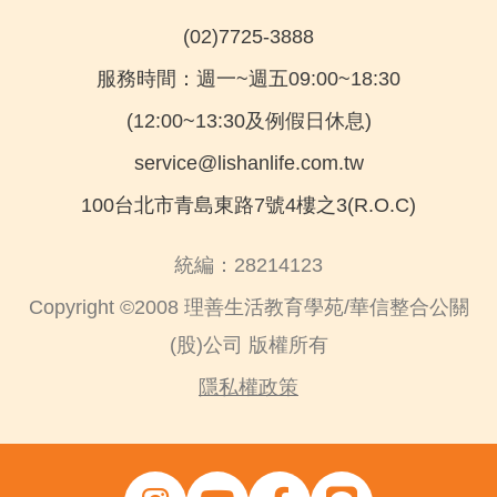
(02)7725-3888
服務時間：週一~週五09:00~18:30
(12:00~13:30及例假日休息)
service@lishanlife.com.tw
100台北市青島東路7號4樓之3(R.O.C)
統編：28214123
Copyright ©2008 理善生活教育學苑/華信整合公關
(股)公司 版權所有
隱私權政策