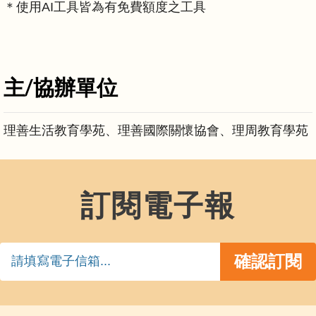
＊使用AI工具皆為有免費額度之工具
主/協辦單位
理善生活教育學苑、理善國際關懷協會、理周教育學苑
訂閱電子報