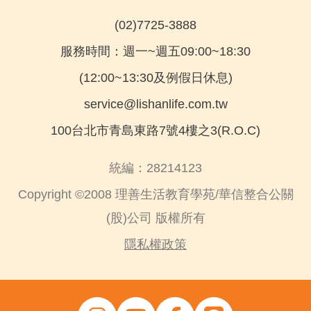
(02)7725-3888
服務時間：週一~週五09:00~18:30
(12:00~13:30及例假日休息)
service@lishanlife.com.tw
100台北市青島東路7號4樓之3(R.O.C)
統編：28214123
Copyright ©2008 理善生活教育學苑/華信整合公關
(股)公司 版權所有
隱私權政策