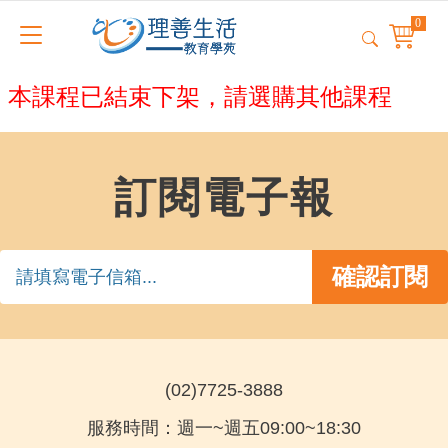
本課程已結束下架，請選購其他課程
訂閱電子報
(02)7725-3888
服務時間：週一~週五09:00~18:30