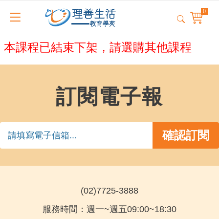
本課程已結束下架，請選購其他課程
訂閱電子報
(02)7725-3888
服務時間：週一~週五09:00~18:30