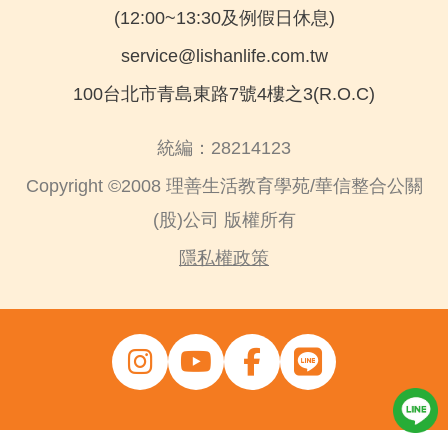
(12:00~13:30及例假日休息)
service@lishanlife.com.tw
100台北市青島東路7號4樓之3(R.O.C)
統編：28214123
Copyright ©2008 理善生活教育學苑/華信整合公關
(股)公司 版權所有
隱私權政策