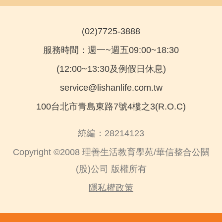
(02)7725-3888
服務時間：週一~週五09:00~18:30
(12:00~13:30及例假日休息)
service@lishanlife.com.tw
100台北市青島東路7號4樓之3(R.O.C)
統編：28214123
Copyright ©2008 理善生活教育學苑/華信整合公關
(股)公司 版權所有
隱私權政策