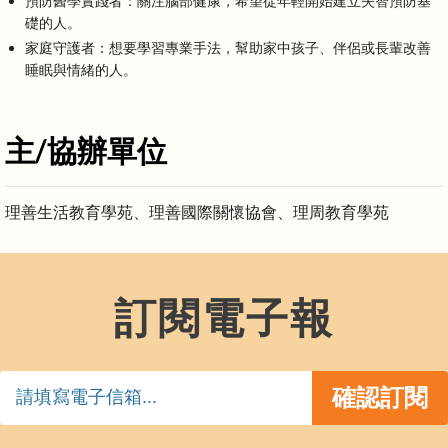
預防醫學實踐者：關注腦部健康，希望從年輕開始建立失智預防基
礎的人。
家庭守護者：想要學習專業手法，幫助家中孩子、伴侶或長輩改善
睡眠與情緒的人。
主/協辦單位
理善生活教育學苑、理善國際關懷協會、理周教育學苑
訂閱電子報