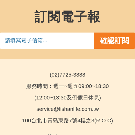
訂閱電子報
(02)7725-3888
服務時間：週一~週五09:00~18:30
(12:00~13:30及例假日休息)
service@lishanlife.com.tw
100台北市青島東路7號4樓之3(R.O.C)