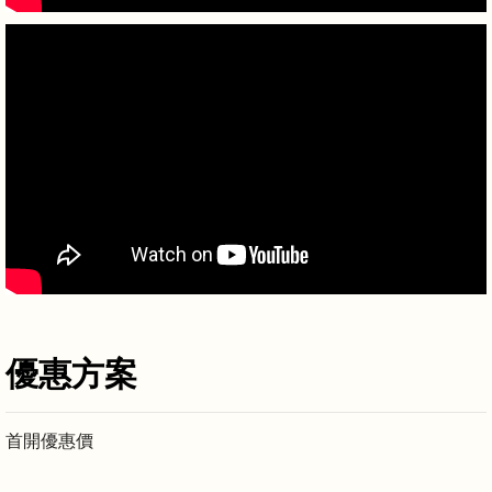
優惠方案
首開優惠價