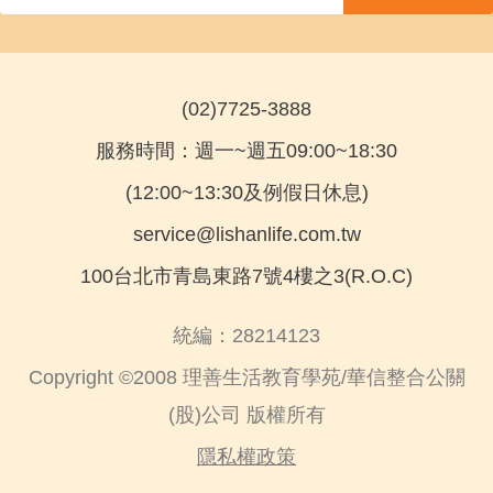
(02)7725-3888
服務時間：週一~週五09:00~18:30
(12:00~13:30及例假日休息)
service@lishanlife.com.tw
100台北市青島東路7號4樓之3(R.O.C)
統編：28214123
Copyright ©2008 理善生活教育學苑/華信整合公關
(股)公司 版權所有
隱私權政策