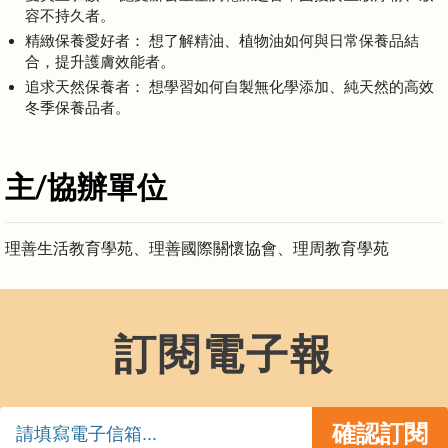
容不持久者。
精緻保養愛好者： 想了解精油、植物油如何與日常保養品結
合，提升護膚效能者。
追求天然保養者： 想學習如何自製無化學添加、純天然的高效
冬季保養品者。
主/協辦單位
理善生活教育學苑、理善國際關懷協會、理周教育學苑
訂閱電子報