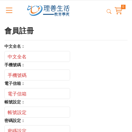
會員註冊
中文全名：
手機號碼：
電子信箱：
帳號設定：
密碼設定：