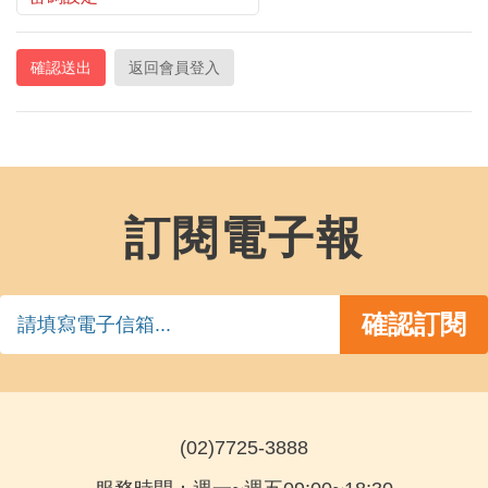
返回會員登入
訂閱電子報
(02)7725-3888