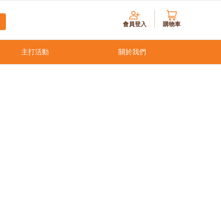
會員登入
購物車
主打活動
關於我們