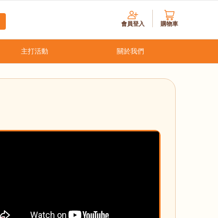
會員登入
購物車
主打活動
關於我們